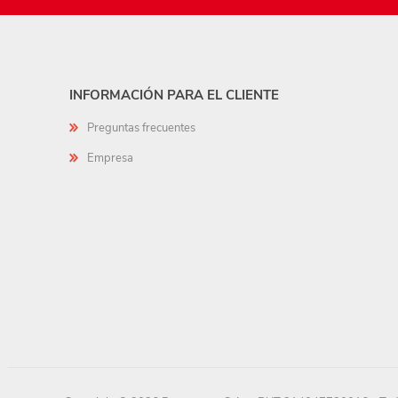
INFORMACIÓN PARA EL CLIENTE
Preguntas frecuentes
Empresa