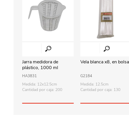
Jarra medidora de
Vela blanca x8, en bols
plástico, 1000 ml
HA3831
G2184
Medida: 12x12.5cm
Medida: 12.5cm
Cantidad por caja: 200
Cantidad por caja: 130