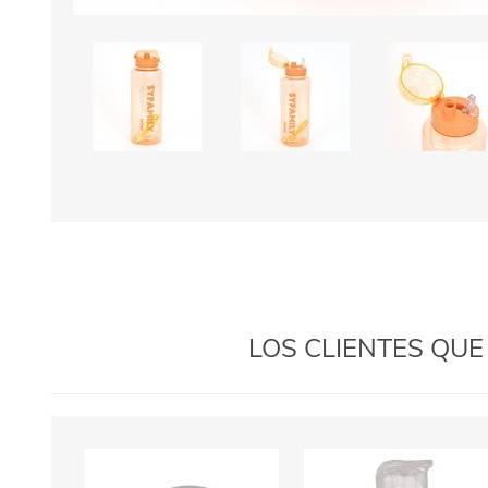
LOS CLIENTES QU