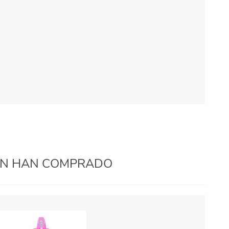
IÉN HAN COMPRADO