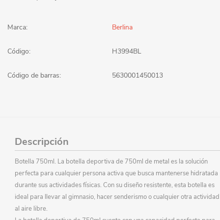
Marca:
Berlina
Código:
H3994BL
Código de barras:
5630001450013
Descripción
Botella 750ml. La botella deportiva de 750ml de metal es la solución
perfecta para cualquier persona activa que busca mantenerse hidratada
durante sus actividades físicas. Con su diseño resistente, esta botella es
ideal para llevar al gimnasio, hacer senderismo o cualquier otra actividad
al aire libre.