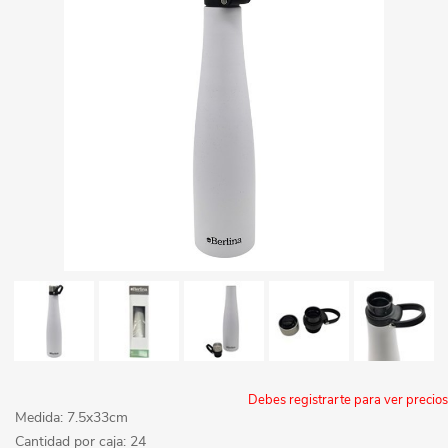
Debes registrarte para ver precios
Medida: 7.5x33cm
Cantidad por caja: 24