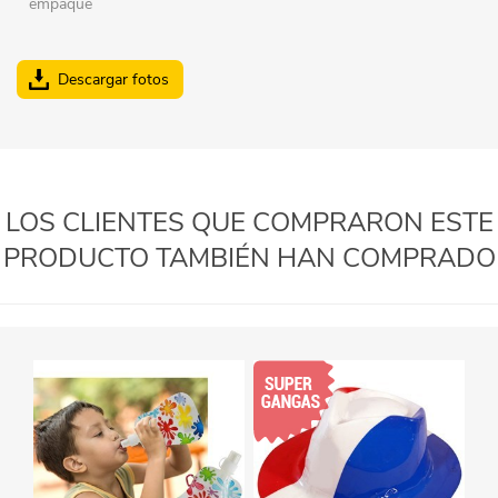
empaque
Descargar fotos
LOS CLIENTES QUE COMPRARON ESTE
PRODUCTO TAMBIÉN HAN COMPRADO