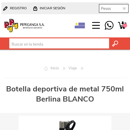
REGISTRO
INICIAR SESIÓN
(0)
Inicio
Viaje
Botella deportiva de metal 750ml
Berlina BLANCO