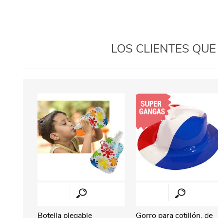
LOS CLIENTES QU
Botella plegable
Gorro para cotillón, de