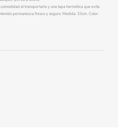
 comodidad al transportarla y una tapa hermética que evita
ntenido permanezca fresco y seguro. Medida: 33cm. Color: