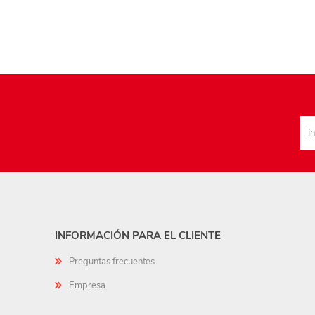
INFORMACIÓN PARA EL CLIENTE
Preguntas frecuentes
Empresa