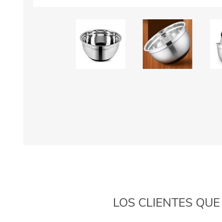
LOS CLIENTES QU