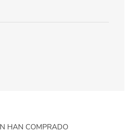
IÉN HAN COMPRADO