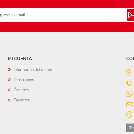
MI CUENTA
CO
Información del cliente
Direcciones
Órdenes
Favoritos
Tr