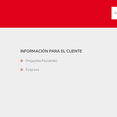
INFORMACIÓN PARA EL CLIENTE
Preguntas frecuentes
Empresa