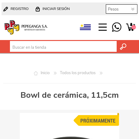
REGISTRO
INICIAR SESIÓN
(0)
Inicio
Todos los productos
Bowl de cerámica, 11,5cm