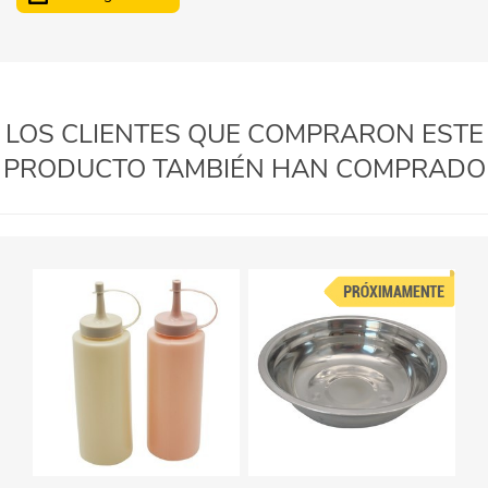
LOS CLIENTES QUE COMPRARON ESTE
PRODUCTO TAMBIÉN HAN COMPRADO