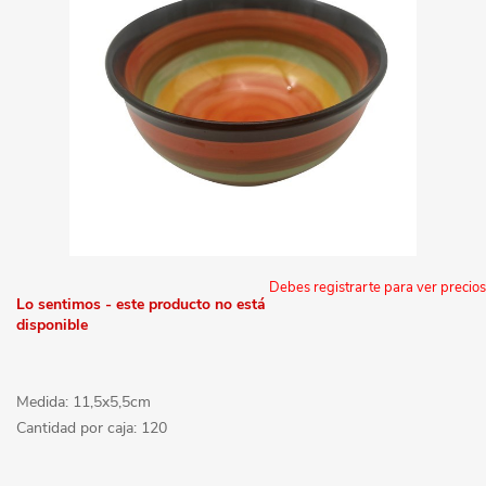
Debes registrarte para ver precios
Lo sentimos - este producto no está
disponible
Medida: 11,5x5,5cm
Cantidad por caja: 120