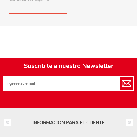
Suscribite a nuestro Newsletter
INFORMACIÓN PARA EL CLIENTE