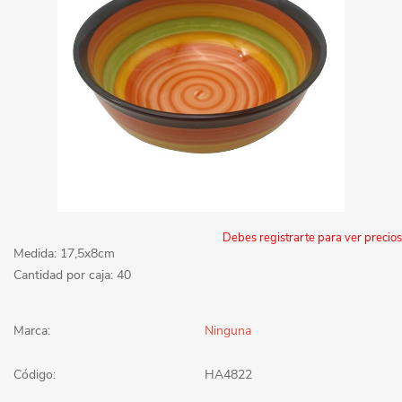
Debes registrarte para ver precios
Medida: 17,5x8cm
Cantidad por caja: 40
Marca:
Ninguna
Código:
HA4822