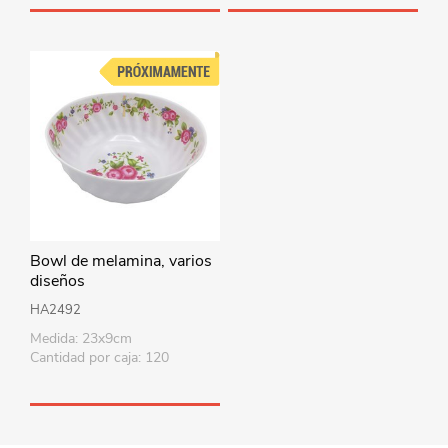
Bowl de melamina, varios
diseños
HA2492
Medida: 23x9cm
Cantidad por caja: 120