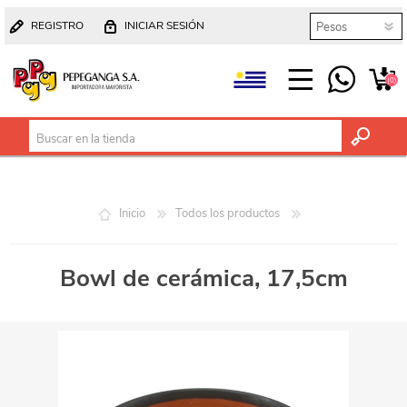
REGISTRO
INICIAR SESIÓN
(0)
Inicio
Todos los productos
Bowl de cerámica, 17,5cm