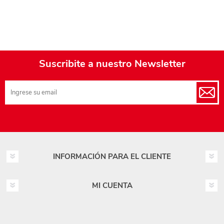
Suscribite a nuestro Newsletter
INFORMACIÓN PARA EL CLIENTE
MI CUENTA