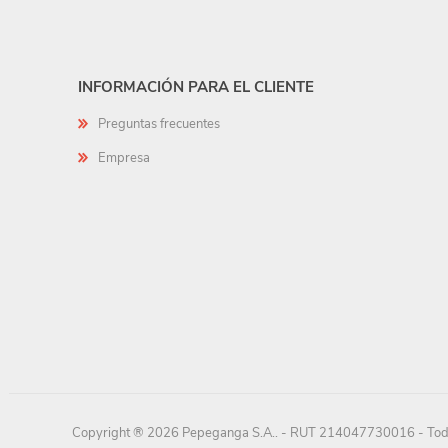
INFORMACIÓN PARA EL CLIENTE
Preguntas frecuentes
Empresa
Copyright ® 2026 Pepeganga S.A.. - RUT 214047730016 - Todo