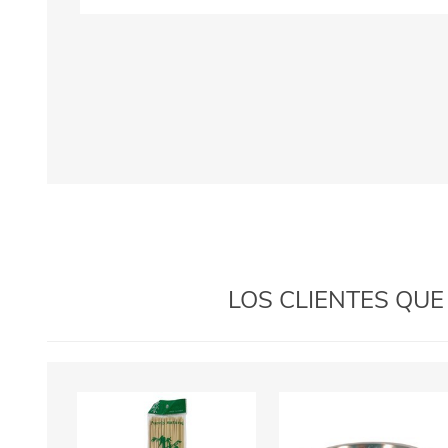
LOS CLIENTES QU