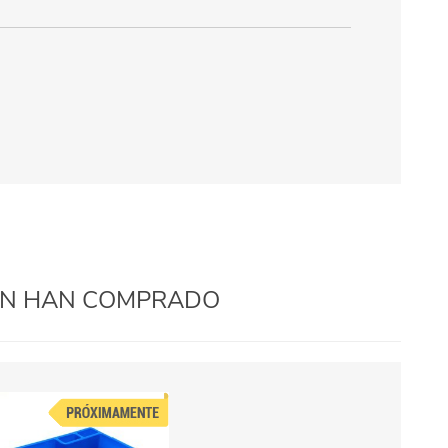
IÉN HAN COMPRADO