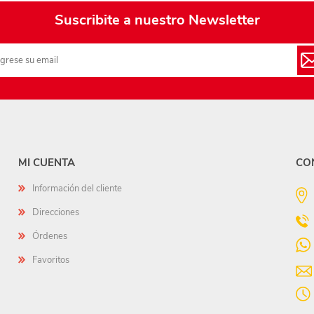
Suscribite a nuestro Newsletter
MI CUENTA
CO
Información del cliente
Direcciones
Órdenes
Favoritos