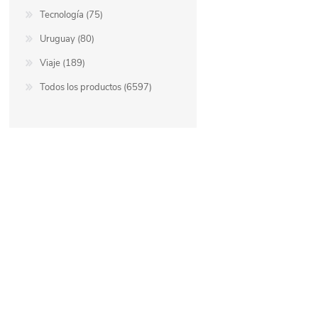
Tecnología (75)
Uruguay (80)
Viaje (189)
Todos los productos (6597)