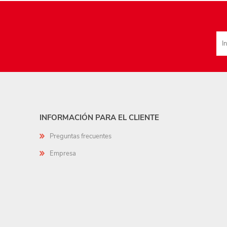
INFORMACIÓN PARA EL CLIENTE
Preguntas frecuentes
Empresa