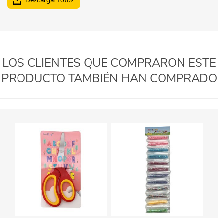
Descargar fotos
LOS CLIENTES QUE COMPRARON ESTE
PRODUCTO TAMBIÉN HAN COMPRADO