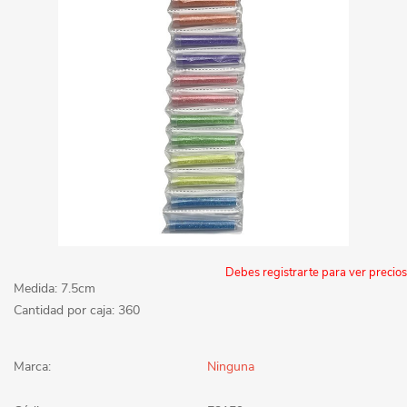
Debes registrarte para ver precios
Medida: 7.5cm
Cantidad por caja: 360
Marca:
Ninguna