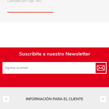
Cantidad por caja: 360
Suscribite a nuestro Newsletter
INFORMACIÓN PARA EL CLIENTE