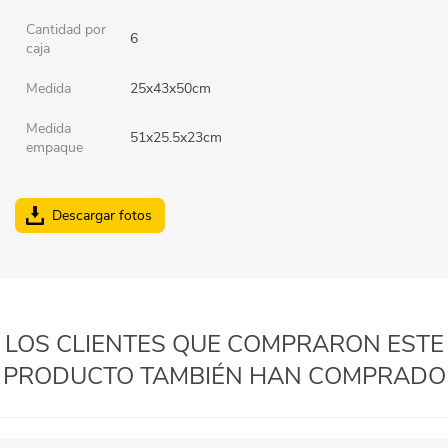
Cantidad por
6
caja
Medida
25x43x50cm
Medida
51x25.5x23cm
empaque
Descargar fotos
LOS CLIENTES QUE COMPRARON ESTE
PRODUCTO TAMBIÉN HAN COMPRADO