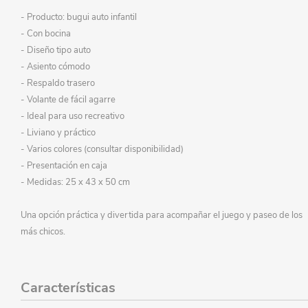
- Producto: bugui auto infantil
- Con bocina
- Diseño tipo auto
- Asiento cómodo
- Respaldo trasero
- Volante de fácil agarre
- Ideal para uso recreativo
- Liviano y práctico
- Varios colores (consultar disponibilidad)
- Presentación en caja
- Medidas: 25 x 43 x 50 cm
Una opción práctica y divertida para acompañar el juego y paseo de los
más chicos.
Características