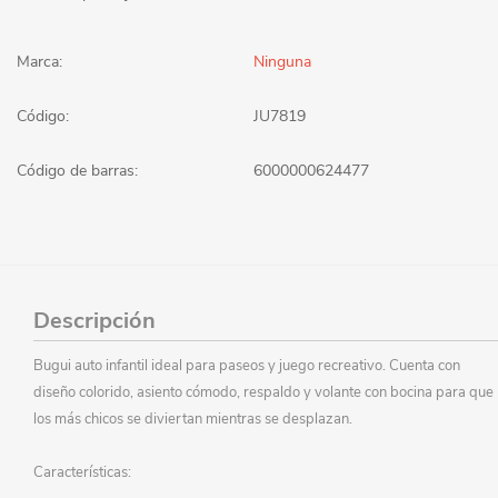
Marca:
Ninguna
Código:
JU7819
Código de barras:
6000000624477
Descripción
Bugui auto infantil ideal para paseos y juego recreativo. Cuenta con
diseño colorido, asiento cómodo, respaldo y volante con bocina para que
los más chicos se diviertan mientras se desplazan.
Características: