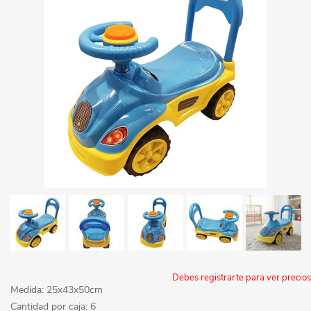
Debes registrarte para ver precios
Medida: 25x43x50cm
Cantidad por caja: 6