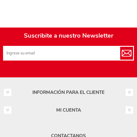
Suscribite a nuestro Newsletter
INFORMACIÓN PARA EL CLIENTE
MI CUENTA
CONTACTANOS