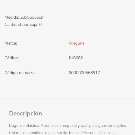
Medida: 28x55x36cm
Cantidad por caja: 6
Marca:
Ninguna
Código:
JU6682
Código de barras:
6000000568917
Descripción
Bugui de plástico. Asiento con respaldo y baúl para guardar objetos.
Colores disponibles: rojo, amarillo, blanco. Presentación en caja.