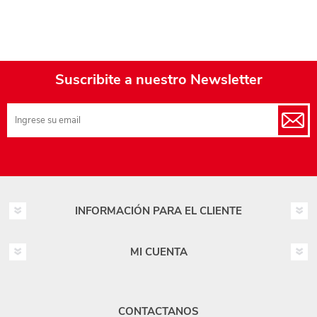
Suscribite a nuestro Newsletter
INFORMACIÓN PARA EL CLIENTE
MI CUENTA
CONTACTANOS