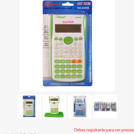
Debes registrarte para ver precios