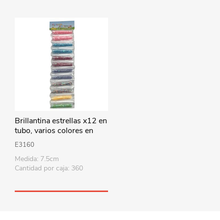
Brillantina estrellas x12 en
tubo, varios colores en
bolsa
E3160
Medida: 7.5cm
Cantidad por caja: 360