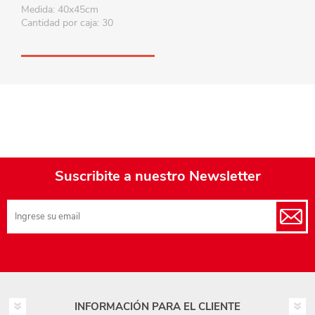
Medida: 40x45cm
Cantidad por caja: 30
Suscribite a nuestro Newsletter
INFORMACIÓN PARA EL CLIENTE