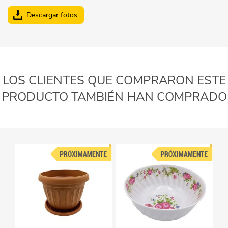
Descargar fotos
LOS CLIENTES QUE COMPRARON ESTE
PRODUCTO TAMBIÉN HAN COMPRADO