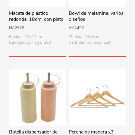
Maceta de plástico
Bowl de melamina, varios
redonda, 18cm, con plato
diseños
HA2628
HA2492
Medida: 18x14cm
Medida: 23x9cm
Cantidad por caja: 100
Cantidad por caja: 120
Botella dispensador de
Percha de madera x3