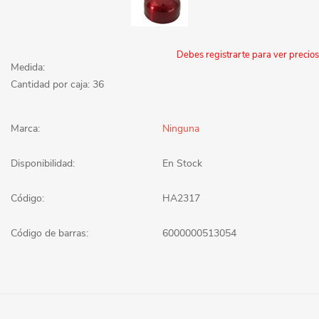
Debes registrarte para ver precios
Medida:
Cantidad por caja: 36
Marca:
Ninguna
Disponibilidad:
En Stock
Código:
HA2317
Código de barras:
6000000513054