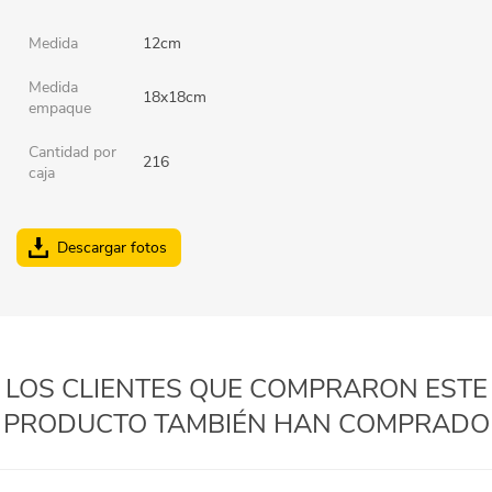
Medida
12cm
Medida
18x18cm
empaque
Cantidad por
216
caja
Descargar fotos
LOS CLIENTES QUE COMPRARON ESTE
PRODUCTO TAMBIÉN HAN COMPRADO