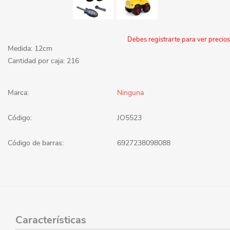
Debes registrarte para ver precios
Medida: 12cm
Cantidad por caja: 216
Marca:
Ninguna
Código:
JO5523
Código de barras:
6927238098088
Características