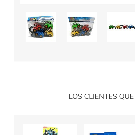
LOS CLIENTES QU