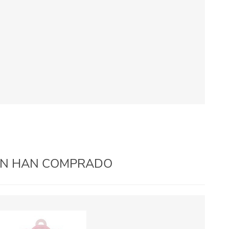
IÉN HAN COMPRADO