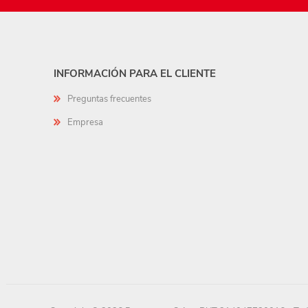
INFORMACIÓN PARA EL CLIENTE
Preguntas frecuentes
Empresa