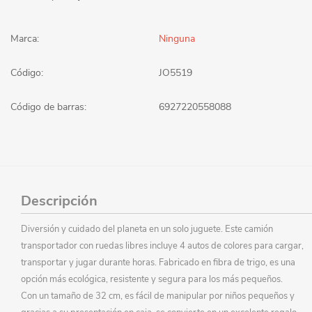
Marca:
Ninguna
Código:
JO5519
Código de barras:
6927220558088
Descripción
Diversión y cuidado del planeta en un solo juguete. Este camión
transportador con ruedas libres incluye 4 autos de colores para cargar,
transportar y jugar durante horas. Fabricado en fibra de trigo, es una
opción más ecológica, resistente y segura para los más pequeños.
Con un tamaño de 32 cm, es fácil de manipular por niños pequeños y