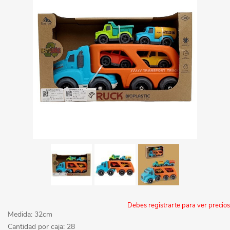
Debes registrarte para ver precios
Medida: 32cm
Cantidad por caja: 28