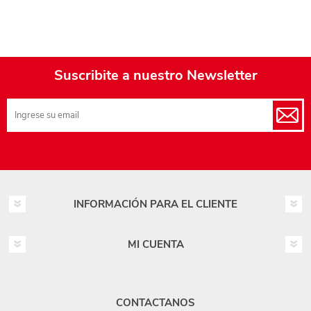
Suscribite a nuestro Newsletter
INFORMACIÓN PARA EL CLIENTE
MI CUENTA
CONTACTANOS