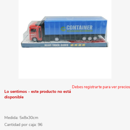
Debes registrarte para ver precios
Lo sentimos - este producto no está
disponible
Medida: 5x8x30cm
Cantidad por caja: 96