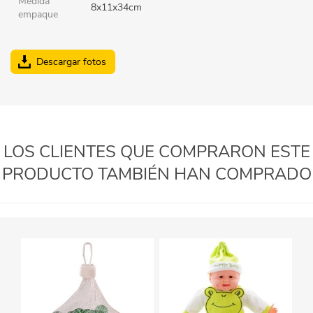
Medida
8x11x34cm
empaque
Descargar fotos
LOS CLIENTES QUE COMPRARON ESTE
PRODUCTO TAMBIÉN HAN COMPRADO