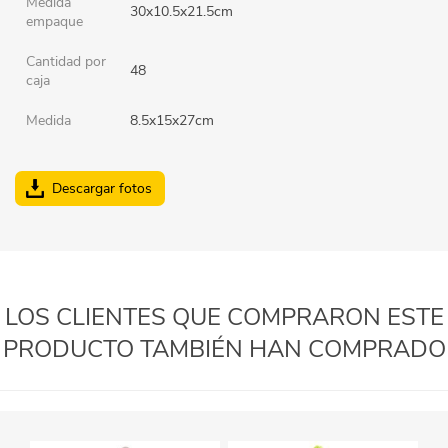
Medida
30x10.5x21.5cm
empaque
Cantidad por
48
caja
Medida
8.5x15x27cm
Descargar fotos
LOS CLIENTES QUE COMPRARON ESTE
PRODUCTO TAMBIÉN HAN COMPRADO