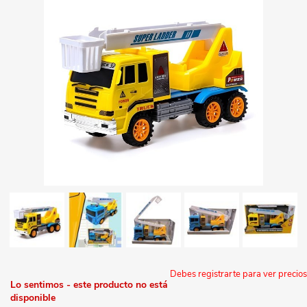
Debes registrarte para ver precios
Lo sentimos - este producto no está
disponible