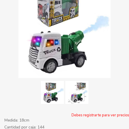
Debes registrarte para ver precios
Medida: 18cm
Cantidad por caja: 144