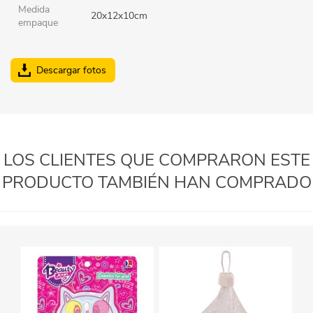
Medida
20x12x10cm
empaque
Descargar fotos
LOS CLIENTES QUE COMPRARON ESTE
PRODUCTO TAMBIÉN HAN COMPRADO