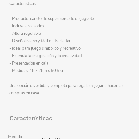
Características:
- Producto: carrito de supermercado de juguete
- Incluye accesorios
- Altura regulable
- Diseño liviano y fácil de trasladar
- Ideal para juego simbólico y recreativo
- Estimula la imaginación y la creatividad
- Presentación en caja
- Medidas: 48 x 28,5 x 50,5 cm
Una opción divertida y completa para regalar y jugar a hacer las
compras en casa.
Características
Medida