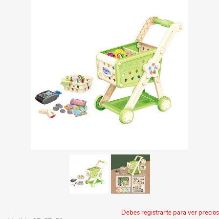
Debes registrarte para ver precios