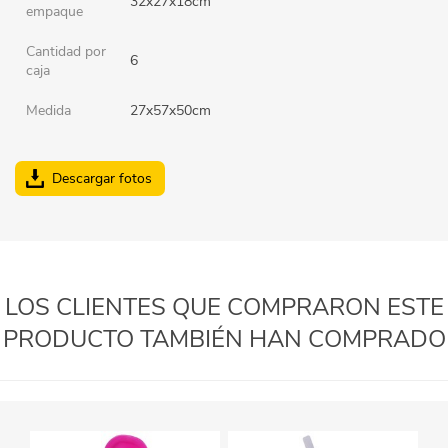
32x27x18cm
empaque
Cantidad por
6
caja
Medida
27x57x50cm
Descargar fotos
LOS CLIENTES QUE COMPRARON ESTE
PRODUCTO TAMBIÉN HAN COMPRADO