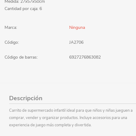
Medida: 27x57x50cm
Cantidad por caja: 6
Marca:
Ninguna
Código:
JA2706
Código de barras:
6927276863082
Descripción
Carrito de supermercado infantil ideal para que niños y niñas jueguen a
comprar, vender y organizar productos. Incluye accesorios para una
experiencia de juego más completa y divertida.