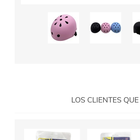
LOS CLIENTES QU