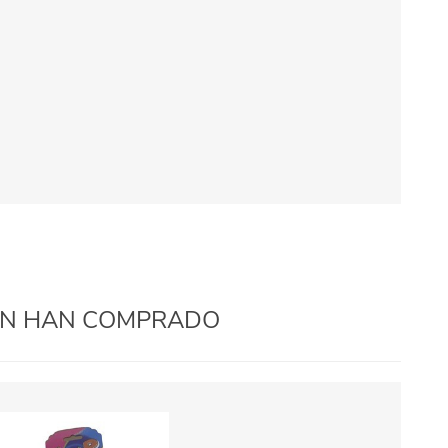
IÉN HAN COMPRADO