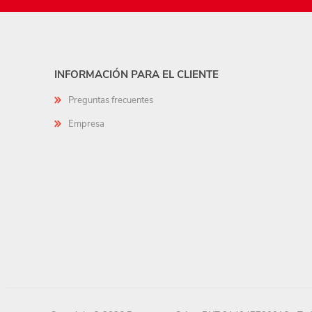
INFORMACIÓN PARA EL CLIENTE
Preguntas frecuentes
Empresa