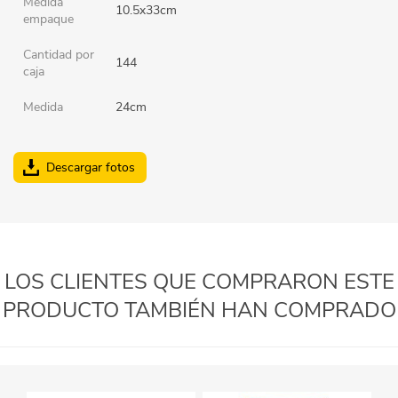
Medida
10.5x33cm
empaque
Cantidad por
144
caja
Medida
24cm
Descargar fotos
LOS CLIENTES QUE COMPRARON ESTE
PRODUCTO TAMBIÉN HAN COMPRADO