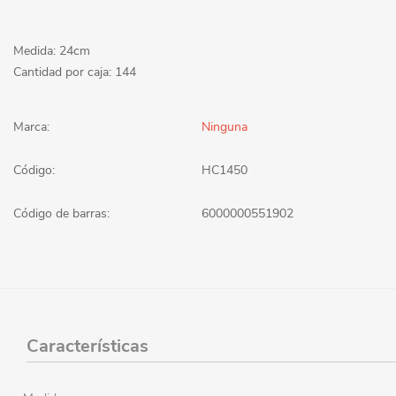
Medida: 24cm
Cantidad por caja: 144
Marca:
Ninguna
Código:
HC1450
Código de barras:
6000000551902
Características