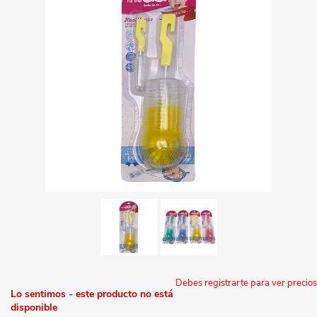
Debes registrarte para ver precios
Lo sentimos - este producto no está
disponible