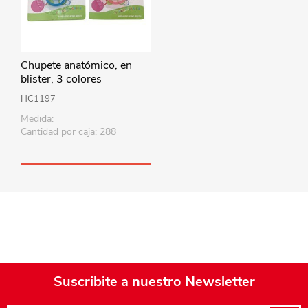
Chupete anatómico, en
blister, 3 colores
HC1197
Medida:
Cantidad por caja: 288
Suscribite a nuestro Newsletter