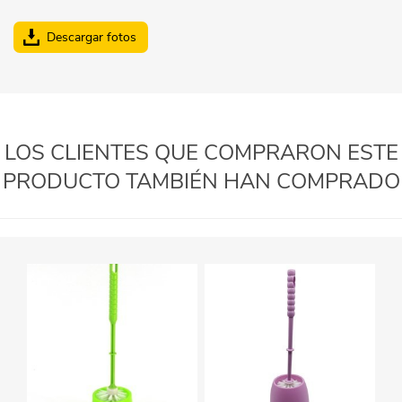
Descargar fotos
LOS CLIENTES QUE COMPRARON ESTE
PRODUCTO TAMBIÉN HAN COMPRADO