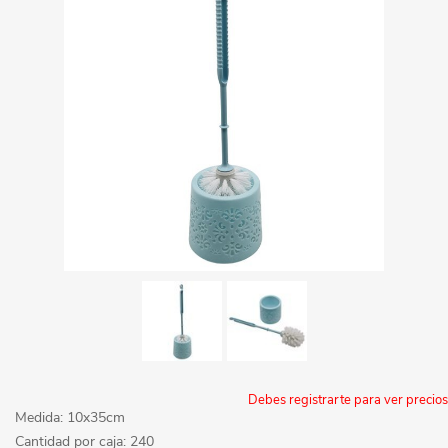
Debes registrarte para ver precios
Medida: 10x35cm
Cantidad por caja: 240