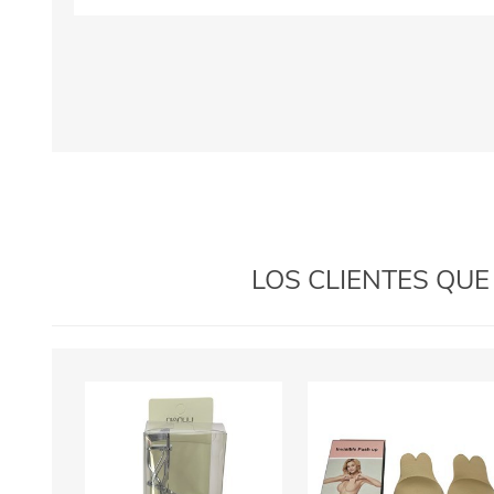
LOS CLIENTES QU