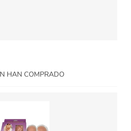
IÉN HAN COMPRADO