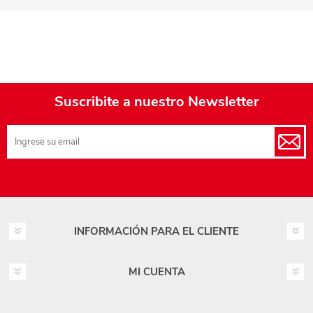
Suscribite a nuestro Newsletter
INFORMACIÓN PARA EL CLIENTE
MI CUENTA