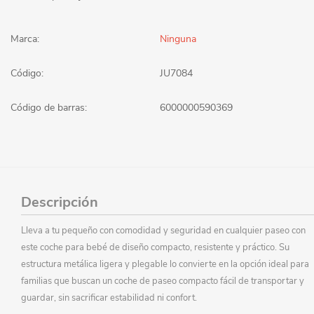
Marca:
Ninguna
Código:
JU7084
Código de barras:
6000000590369
Descripción
Lleva a tu pequeño con comodidad y seguridad en cualquier paseo con
este coche para bebé de diseño compacto, resistente y práctico. Su
estructura metálica ligera y plegable lo convierte en la opción ideal para
familias que buscan un coche de paseo compacto fácil de transportar y
guardar, sin sacrificar estabilidad ni confort.