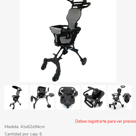
Debes registrarte para ver precios
Medida: 41x62x94cm
Cantidad por caja: 6