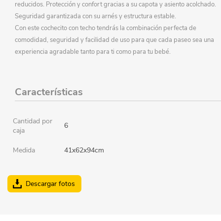
reducidos. Protección y confort gracias a su capota y asiento acolchado.
Seguridad garantizada con su arnés y estructura estable.
Con este cochecito con techo tendrás la combinación perfecta de
comodidad, seguridad y facilidad de uso para que cada paseo sea una
experiencia agradable tanto para ti como para tu bebé.
Características
Cantidad por
6
caja
Medida
41x62x94cm
Descargar fotos