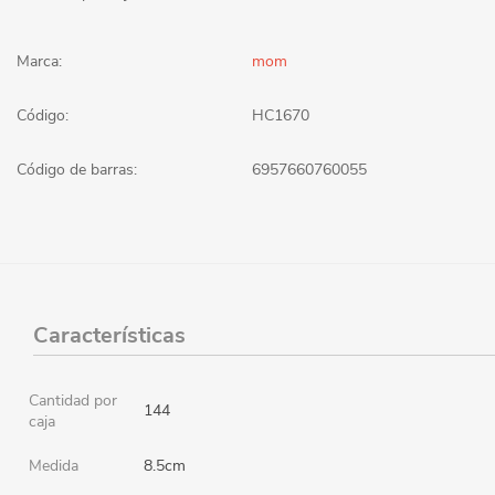
Marca:
mom
Código:
HC1670
Código de barras:
6957660760055
Características
Cantidad por
144
caja
Medida
8.5cm