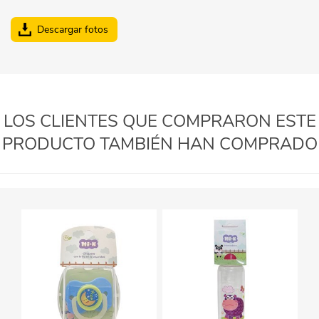
Descargar fotos
LOS CLIENTES QUE COMPRARON ESTE
PRODUCTO TAMBIÉN HAN COMPRADO