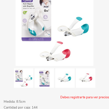
Debes registrarte para ver precios
Medida: 8.5cm
Cantidad por caja: 144