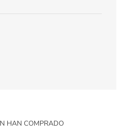
IÉN HAN COMPRADO