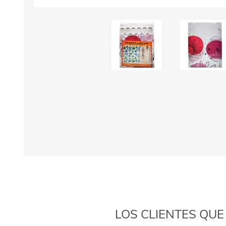
LOS CLIENTES QU