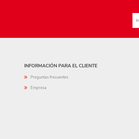
INFORMACIÓN PARA EL CLIENTE
Preguntas frecuentes
Empresa