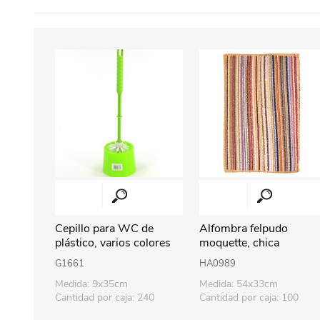
Cepillo para WC de
Alfombra felpudo
plástico, varios colores
moquette, chica
G1661
HA0989
Medida: 9x35cm
Medida: 54x33cm
Cantidad por caja: 240
Cantidad por caja: 100