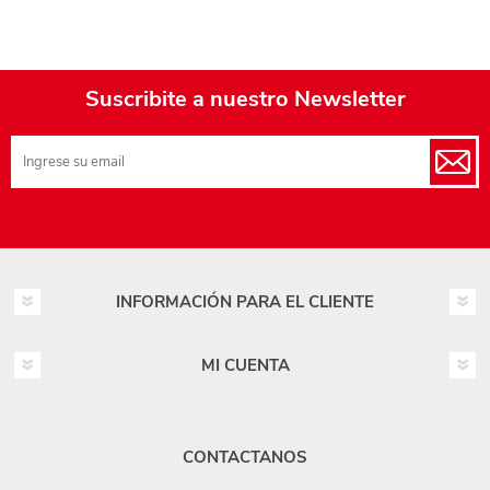
Suscribite a nuestro Newsletter
INFORMACIÓN PARA EL CLIENTE
MI CUENTA
CONTACTANOS