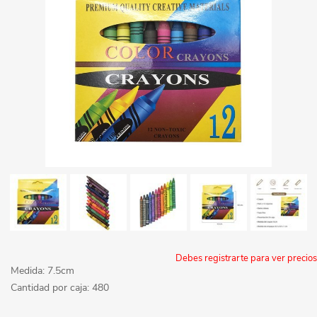
Debes registrarte para ver precios
Medida: 7.5cm
Cantidad por caja: 480