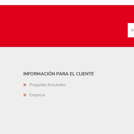
INFORMACIÓN PARA EL CLIENTE
Preguntas frecuentes
Empresa