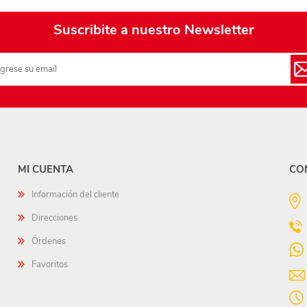
Suscribite a nuestro Newsletter
MI CUENTA
CO
Información del cliente
Direcciones
Órdenes
Favoritos