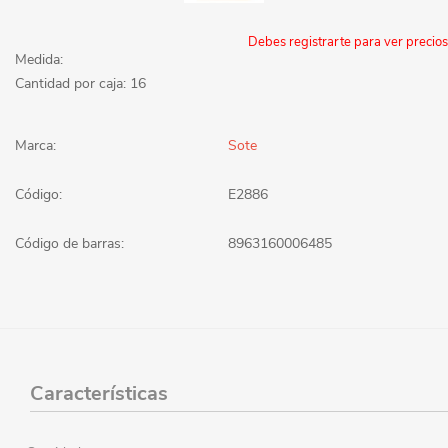
Debes registrarte para ver precios
Medida:
Cantidad por caja: 16
Marca:
Sote
Código:
E2886
Código de barras:
8963160006485
Características