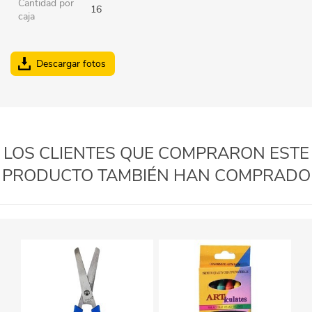
Cantidad por
16
caja
Descargar fotos
LOS CLIENTES QUE COMPRARON ESTE
PRODUCTO TAMBIÉN HAN COMPRADO