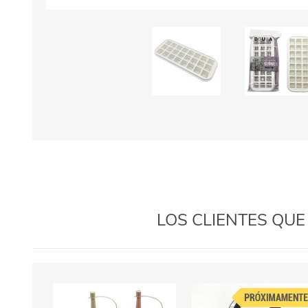
LOS CLIENTES QU