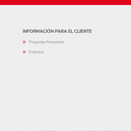
INFORMACIÓN PARA EL CLIENTE
Preguntas frecuentes
Empresa