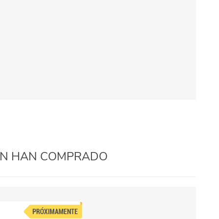
IÉN HAN COMPRADO