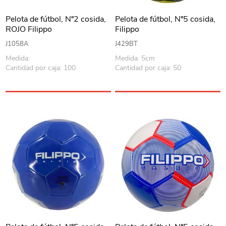
Pelota de fútbol, Nº2 cosida,
Pelota de fútbol, Nº5 cosida,
ROJO Filippo
Filippo
J1058A
J429BT
Medida:
Medida: 5cm
Cantidad por caja: 100
Cantidad por caja: 50