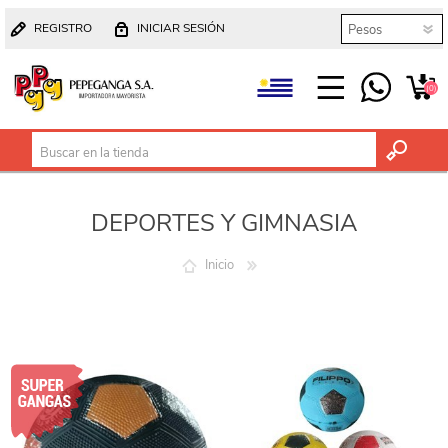
REGISTRO
INICIAR SESIÓN
(0)
DEPORTES Y GIMNASIA
Inicio