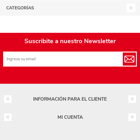
CATEGORÍAS
Suscribite a nuestro Newsletter
INFORMACIÓN PARA EL CLIENTE
MI CUENTA