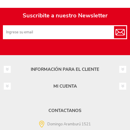
Suscribite a nuestro Newsletter
INFORMACIÓN PARA EL CLIENTE
MI CUENTA
CONTACTANOS
Domingo Aramburú 1521