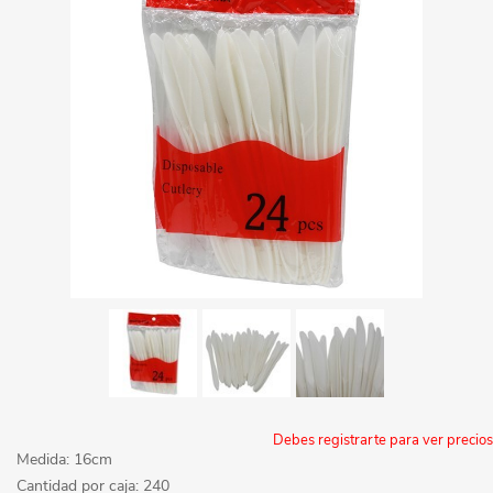
Debes registrarte para ver precios
Medida: 16cm
Cantidad por caja: 240