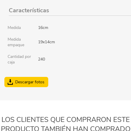
Características
Medida
16cm
Medida
19x14cm
empaque
Cantidad por
240
caja
Descargar fotos
LOS CLIENTES QUE COMPRARON ESTE
PRODUCTO TAMBIÉN HAN COMPRADO