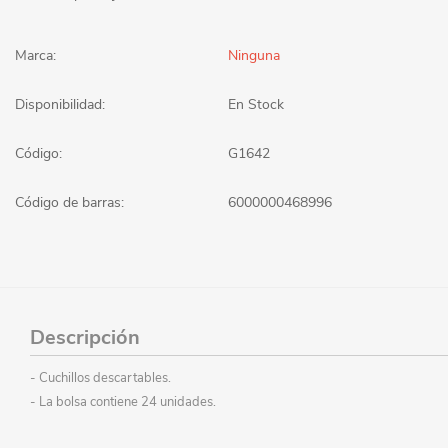
Marca:
Ninguna
Disponibilidad:
En Stock
Código:
G1642
Código de barras:
6000000468996
Descripción
- Cuchillos descartables.
- La bolsa contiene 24 unidades.