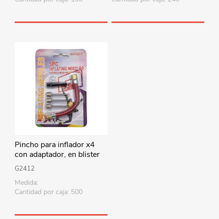
Pincho para inflador x4
con adaptador, en blister
G2412
Medida:
Cantidad por caja: 500