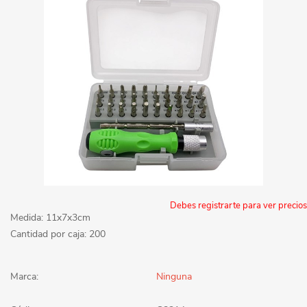
Debes registrarte para ver precios
Medida: 11x7x3cm
Cantidad por caja: 200
Marca:
Ninguna