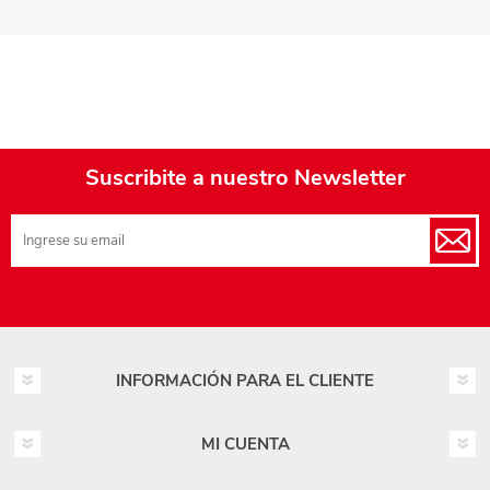
Suscribite a nuestro Newsletter
INFORMACIÓN PARA EL CLIENTE
MI CUENTA