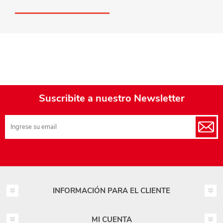
Suscribite a nuestro Newsletter
INFORMACIÓN PARA EL CLIENTE
MI CUENTA