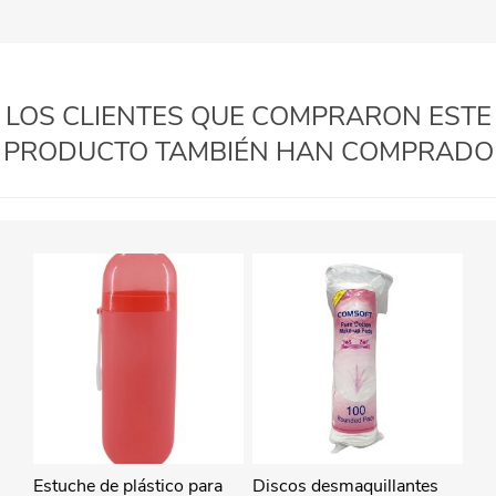
LOS CLIENTES QUE COMPRARON ESTE
PRODUCTO TAMBIÉN HAN COMPRADO
Estuche de plástico para
Discos desmaquillantes