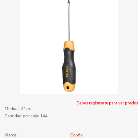
Debes registrarte para ver precios
Medida: 24cm
Cantidad por caja: 144
Marca:
Coofix