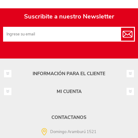
Suscribite a nuestro Newsletter
INFORMACIÓN PARA EL CLIENTE
MI CUENTA
CONTACTANOS
Domingo Aramburú 1521