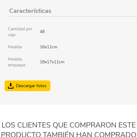
Características
Cantidad por
48
caja
Medida
16x11cm
Medida
18x17x11cm
empaque
Descargar fotos
LOS CLIENTES QUE COMPRARON ESTE
PRODUCTO TAMBIÉN HAN COMPRADO