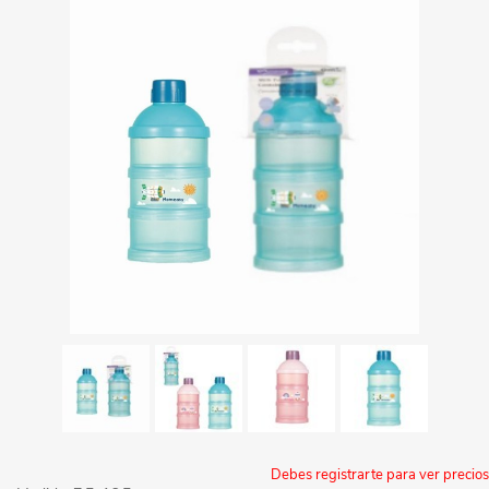
Debes registrarte para ver precios