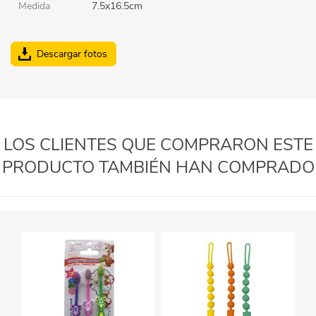
Medida
7.5x16.5cm
Descargar fotos
LOS CLIENTES QUE COMPRARON ESTE
PRODUCTO TAMBIÉN HAN COMPRADO