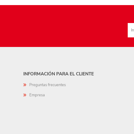
INFORMACIÓN PARA EL CLIENTE
Preguntas frecuentes
Empresa