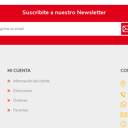
Suscribite a nuestro Newsletter
MI CUENTA
CO
Información del cliente
Direcciones
Órdenes
Favoritos