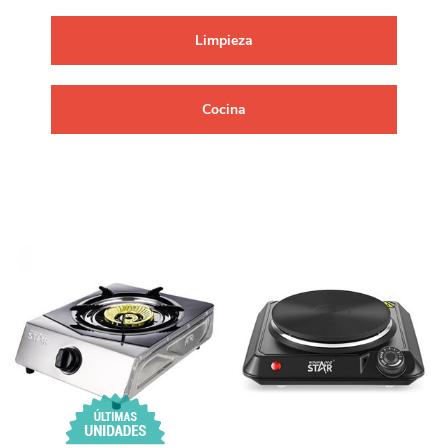
Limpieza
Cocina