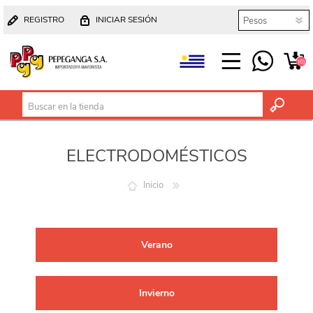
REGISTRO
INICIAR SESIÓN
(0)
ELECTRODOMÉSTICOS
Inicio
Verano
Invierno