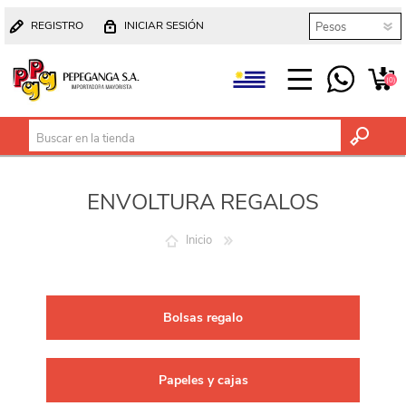
REGISTRO
INICIAR SESIÓN
(0)
ENVOLTURA REGALOS
Inicio
Bolsas regalo
Papeles y cajas