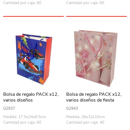
Cantidad por caja: 60
Cantidad por caja: 60
Bolsa de regalo PACK x12,
Bolsa de regalo PACK x12,
varios diseños
varios diseños de fiesta
G2937
G2943
Medida: 17.5x24x8.5cm
Medida: 26x32x10cm
Cantidad por caja: 60
Cantidad por caja: 40