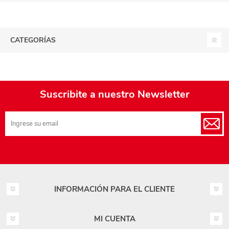
CATEGORÍAS
Suscribite a nuestro Newsletter
INFORMACIÓN PARA EL CLIENTE
MI CUENTA