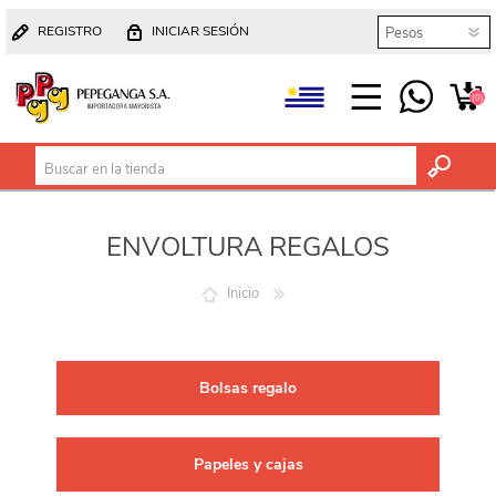
REGISTRO
INICIAR SESIÓN
(0)
ENVOLTURA REGALOS
Inicio
Bolsas regalo
Papeles y cajas