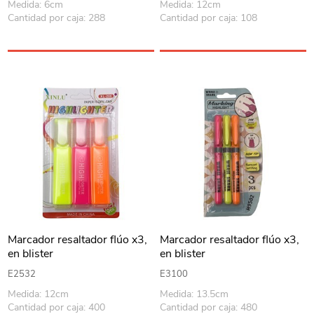
Medida: 6cm
Medida: 12cm
Cantidad por caja: 288
Cantidad por caja: 108
Marcador resaltador flúo x3,
Marcador resaltador flúo x3,
en blister
en blister
E2532
E3100
Medida: 12cm
Medida: 13.5cm
Cantidad por caja: 400
Cantidad por caja: 480