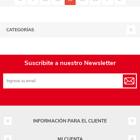
CATEGORÍAS
Suscribite a nuestro Newsletter
INFORMACIÓN PARA EL CLIENTE
MI CUENTA