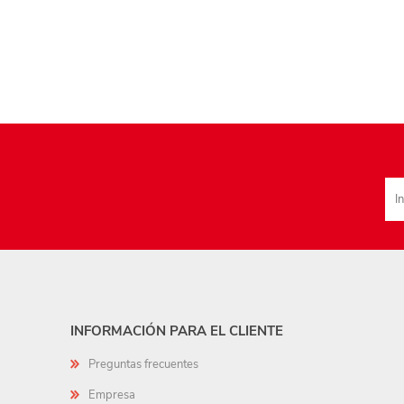
INFORMACIÓN PARA EL CLIENTE
Preguntas frecuentes
Empresa