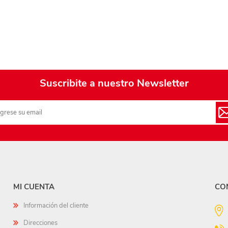
Suscribite a nuestro Newsletter
MI CUENTA
CO
Información del cliente
Direcciones