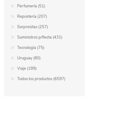
Perfumería (51)
Repostería (207)
Sorpresitas (257)
Suministros p/fiesta (431)
Tecnología (75)
Uruguay (80)
Viaje (189)
Todos los productos (6597)