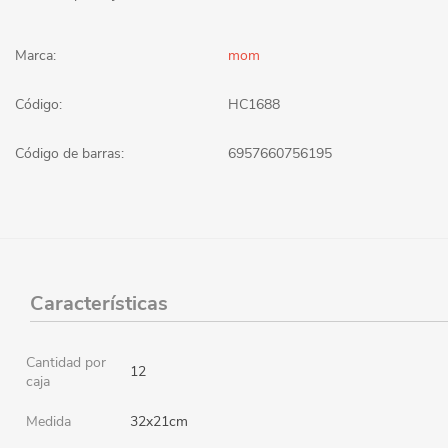
Marca:
mom
Código:
HC1688
Código de barras:
6957660756195
Características
Cantidad por
12
caja
Medida
32x21cm