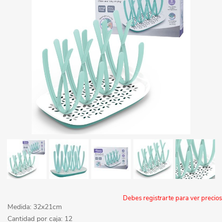
Debes registrarte para ver precios
Medida: 32x21cm
Cantidad por caja: 12