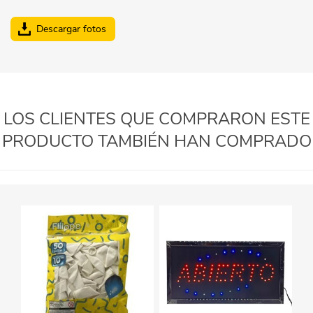
Descargar fotos
LOS CLIENTES QUE COMPRARON ESTE
PRODUCTO TAMBIÉN HAN COMPRADO