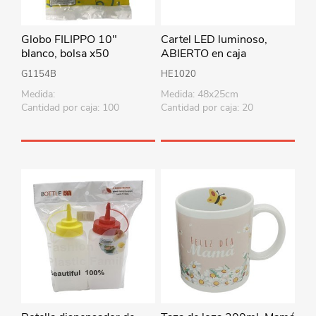
Globo FILIPPO 10"
Cartel LED luminoso,
blanco, bolsa x50
ABIERTO en caja
G1154B
HE1020
Medida:
Medida: 48x25cm
Cantidad por caja: 100
Cantidad por caja: 20