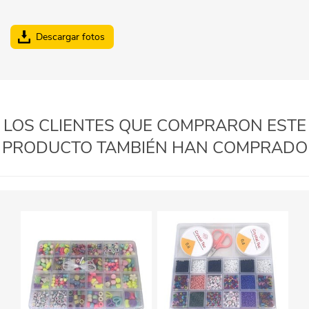
Descargar fotos
LOS CLIENTES QUE COMPRARON ESTE
PRODUCTO TAMBIÉN HAN COMPRADO