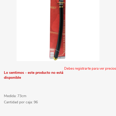
Debes registrarte para ver precios
Lo sentimos - este producto no está
disponible
Medida: 73cm
Cantidad por caja: 96