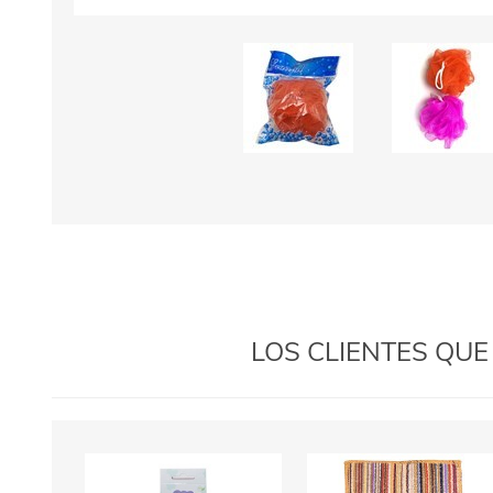
LOS CLIENTES QU