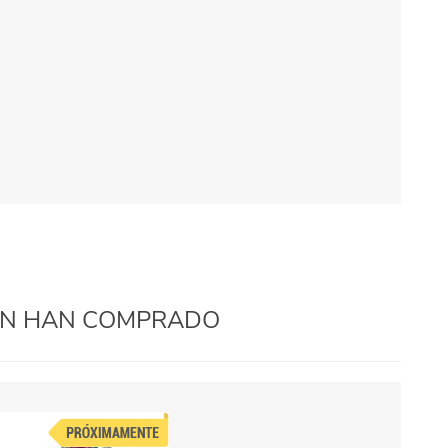
IÉN HAN COMPRADO