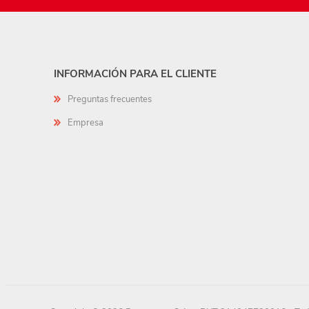
INFORMACIÓN PARA EL CLIENTE
Preguntas frecuentes
Empresa