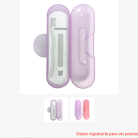
Debes registrarte para ver precios