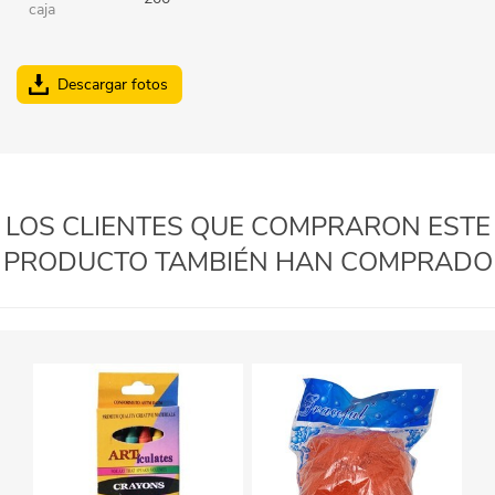
caja
Descargar fotos
LOS CLIENTES QUE COMPRARON ESTE
PRODUCTO TAMBIÉN HAN COMPRADO