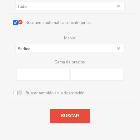
Búsqueda automática subcategorías
Marca:
Gama de precios:
Buscar también en la descripción