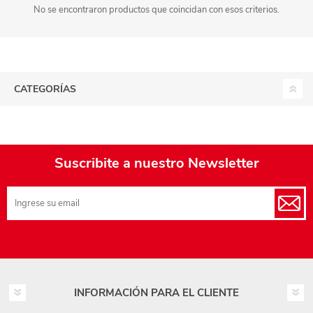
No se encontraron productos que coincidan con esos criterios.
CATEGORÍAS
Suscribite a nuestro Newsletter
INFORMACIÓN PARA EL CLIENTE