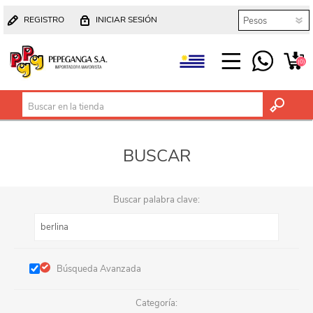
REGISTRO
INICIAR SESIÓN
(0)
BUSCAR
Buscar palabra clave:
Búsqueda Avanzada
Categoría: