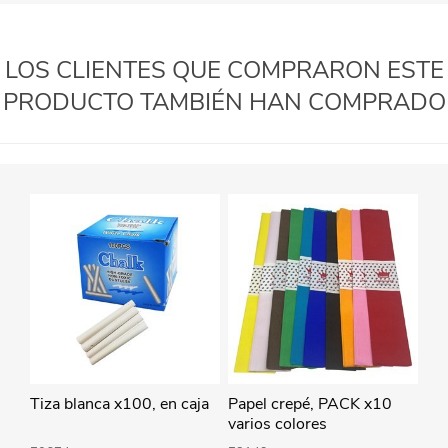
LOS CLIENTES QUE COMPRARON ESTE
PRODUCTO TAMBIÉN HAN COMPRADO
Tiza blanca x100, en caja
Papel crepé, PACK x10
varios colores