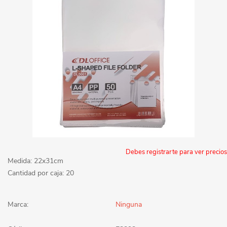
Debes registrarte para ver precios
Medida: 22x31cm
Cantidad por caja: 20
Marca:
Ninguna