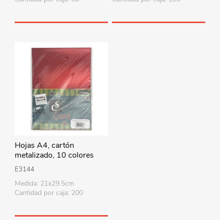
Hojas A4, cartón
metalizado, 10 colores
E3144
Medida: 21x29.5cm
Cantidad por caja: 200