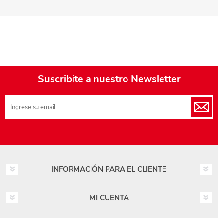
Suscribite a nuestro Newsletter
INFORMACIÓN PARA EL CLIENTE
MI CUENTA